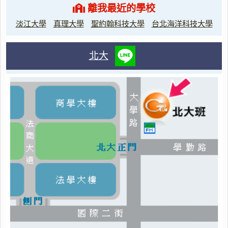
離我最近的學校
淡江大學
真理大學
聖約翰科技大學
台北海洋科技大學
北大