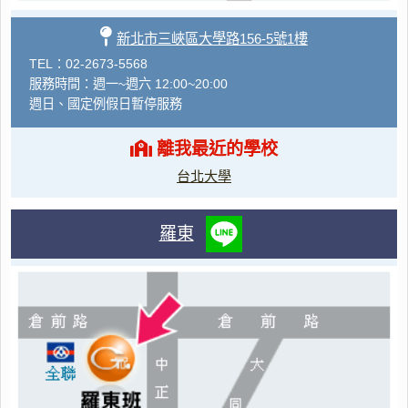
新北市三峽區大學路156-5號1樓
TEL：02-2673-5568
服務時間：週一~週六 12:00~20:00
週日、國定例假日暫停服務
離我最近的學校
台北大學
羅東