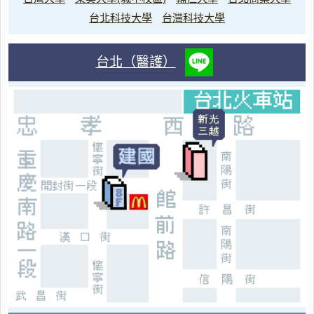
台北科技大學
台灣科技大學
台北（醫護）