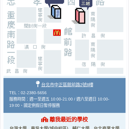
台北市中正區館前路2號8樓
TEL：02-2380-5656
服務時間：週一至週五 10:00-21:00 / 週六至週日 10:00-
19:00、國定例假日暫停服務
離我最近的學校
台灣大學
東吳大學(城中校區)
輔仁大學
台北商業大學