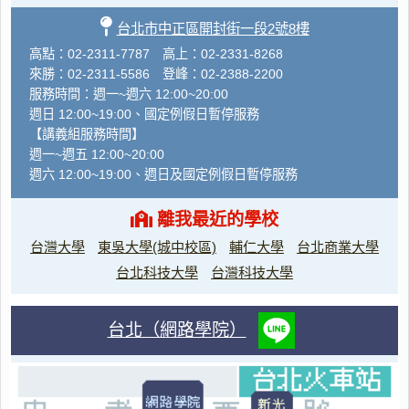
台北市中正區開封街一段2號8樓
高點：02-2311-7787 高上：02-2331-8268
來勝：02-2311-5586 登峰：02-2388-2200
服務時間：週一~週六 12:00~20:00
週日 12:00~19:00、國定例假日暫停服務
【講義組服務時間】
週一~週五 12:00~20:00
週六 12:00~19:00、週日及國定例假日暫停服務
離我最近的學校
台灣大學
東吳大學(城中校區)
輔仁大學
台北商業大學
台北科技大學
台灣科技大學
台北（網路學院）