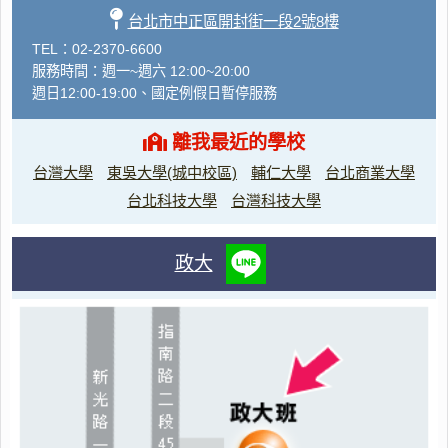
台北市中正區開封街一段2號8樓
TEL：02-2370-6600
服務時間：週一~週六 12:00~20:00
週日12:00-19:00、國定例假日暫停服務
離我最近的學校
台灣大學
東吳大學(城中校區)
輔仁大學
台北商業大學
台北科技大學
台灣科技大學
政大