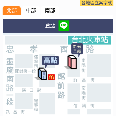
各地區立案字號
北部
中部
南部
台北