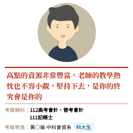
高點的資源非常豐富，老師的教學熱
忱也不容小覷，堅持下去，是你的終
究會是你的
112高考會計、普考會計
111記帳士
黃○瑜 中科會資系
科大生