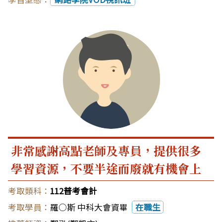
非常感謝高點老師及專員，提供很多
學習資源，不要半途而廢就有機會上
112普考會計
羅○斯 中科大會資畢
在職生