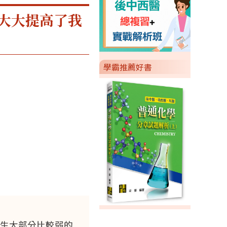
大大提高了我
學霸推薦好書
生大部分比較弱的