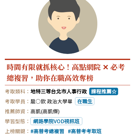
時間有限就抓核心！高點網院 ✕ 必考
總複習，助你在職高效奪榜
地特三等台北市人事行政
課程推薦☆
扈○欽 政治大學畢
在職生
高凱(高凱傑)
網路學院VOD視訊班
高普考總複習
高普考考取班