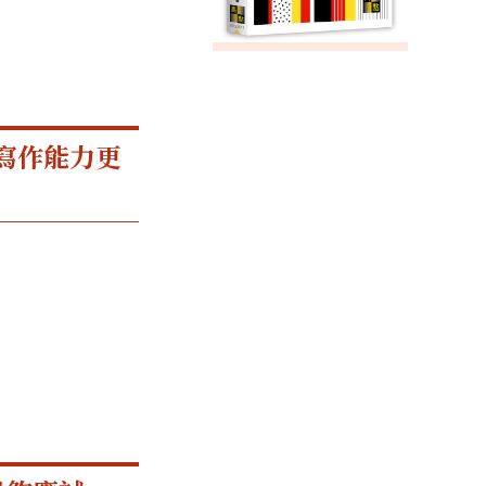
寫作能力更