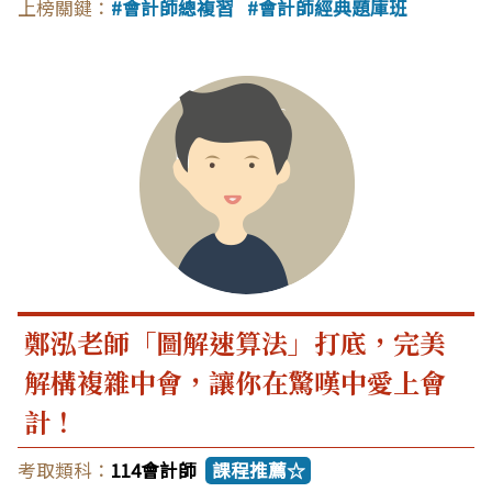
會計師總複習
會計師經典題庫班
鄭泓老師「圖解速算法」打底，完美
解構複雜中會，讓你在驚嘆中愛上會
計！
114會計師
課程推薦☆