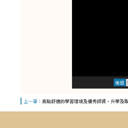
高點舒適的學習環境及優秀師資，升學及取