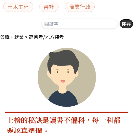
土木工程
審計
商業行政
公職‧就業
高普考/地方特考
上榜的秘訣是讀書不偏科，每一科都
要認真準備。