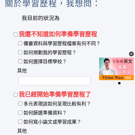
關於學習歷程，我想問：
我目前的狀況為
我還不知道如何準備學習歷程
備審資料與學習歷程檔案有何不同？
如何規劃我的學習歷程？
如何選擇目標學校？
其他
我已經開始準備學習歷程了
多元表現該如何呈現比較有利？
如何篩選準備資料？
如何寫小論文或學習成果？
其他