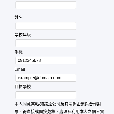
姓名
學校年級
手機
Email
目標學校
本人同意高點‧知識達公司及其關係企業與合作對
象，得直接或間接蒐集、處理及利用本人之個人資