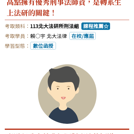
高點擁有優秀刑事法師資，是轉系生
上法研的關鍵！
113北大法研所刑法組
課程推薦☆
賴○宇 北大法律
在校/應屆
數位函授