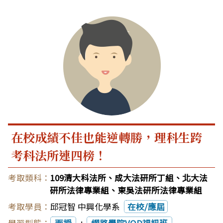
在校成績不佳也能逆轉勝，理科生跨
考科法所連四榜！
109清大科法所、成大法研所丁組、北大法
研所法律專業組、東吳法研所法律專業組
邱冠智 中興化學系
在校/應屆
面授
+
網路學院VOD視訊班