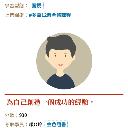
面授
多益12週全修課程
為自己創造一個成功的經驗。
930
賴O玲
金色證書